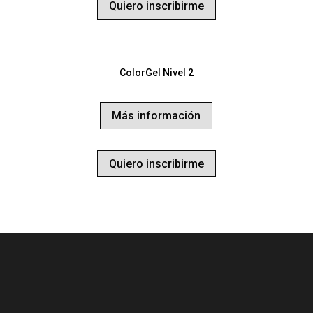
Quiero inscribirme
ColorGel Nivel 2
Más información
Quiero inscribirme