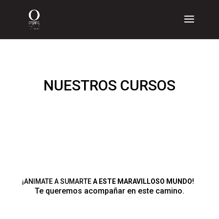
NUESTROS CURSOS
¡ANIMATE A SUMARTE
A ESTE MARAVILLOSO MUNDO!
Te queremos acompañar en este camino.