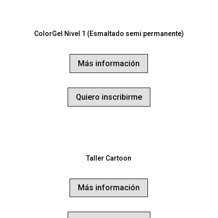
ColorGel Nivel 1 (Esmaltado semi permanente)
Más información
Quiero inscribirme
Taller Cartoon
Más información