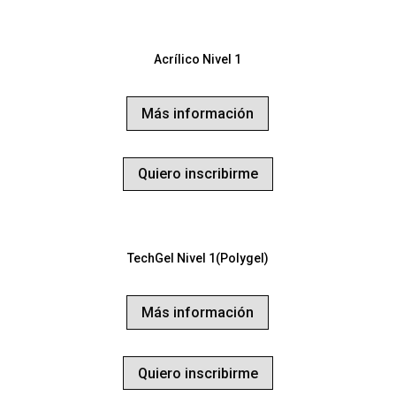
Acrílico Nivel 1
Más información
Quiero inscribirme
TechGel Nivel 1(Polygel)
Más información
Quiero inscribirme