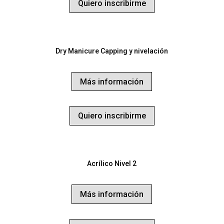
Quiero inscribirme
Dry Manicure Capping y nivelación
Más información
Quiero inscribirme
Acrílico Nivel 2
Más información