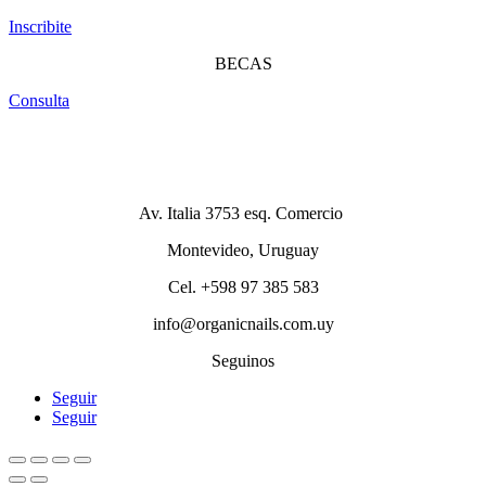
Inscribite
BECAS
Consulta
Av. Italia 3753 esq. Comercio
Montevideo, Uruguay
Cel. +598 97 385 583
info@organicnails.com.uy
Seguinos
Seguir
Seguir