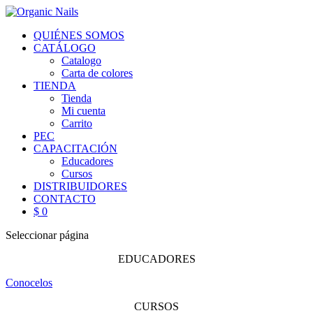
QUIÉNES SOMOS
CATÁLOGO
Catalogo
Carta de colores
TIENDA
Tienda
Mi cuenta
Carrito
PEC
CAPACITACIÓN
Educadores
Cursos
DISTRIBUIDORES
CONTACTO
$ 0
Seleccionar página
EDUCADORES
Conocelos
CURSOS