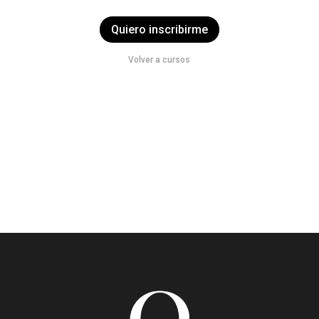
Quiero inscribirme
Volver a cursos