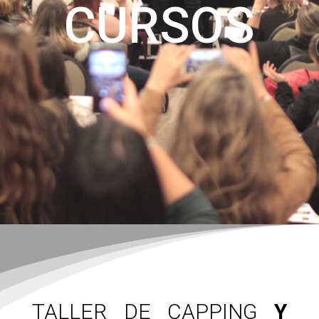
CURSOS
TALLER DE CAPPING
Y