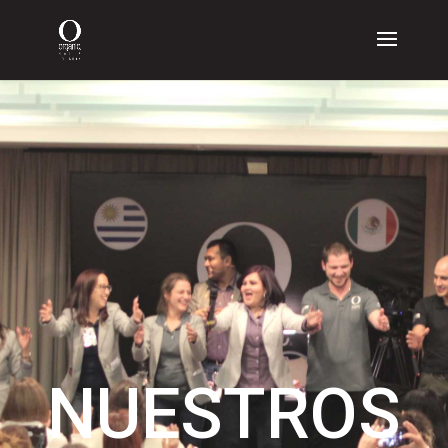
NUESTROS