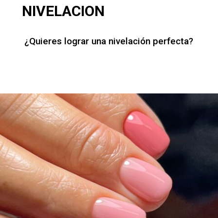
NIVELACION
¿Quieres lograr una nivelación perfecta?