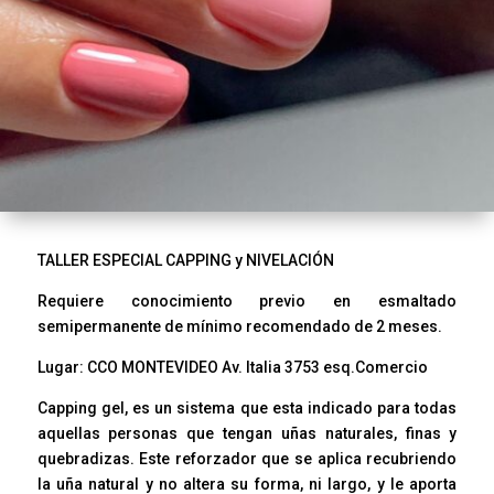
TALLER ESPECIAL CAPPING y NIVELACIÓN
Requiere conocimiento previo en esmaltado
semipermanente de mínimo recomendado de 2 meses.
Lugar: CCO MONTEVIDEO Av. Italia 3753 esq.Comercio
Capping gel, es un sistema que esta indicado para todas
aquellas personas que tengan uñas naturales, finas y
quebradizas. Este reforzador que se aplica recubriendo
la uña natural y no altera su forma, ni largo, y le aporta