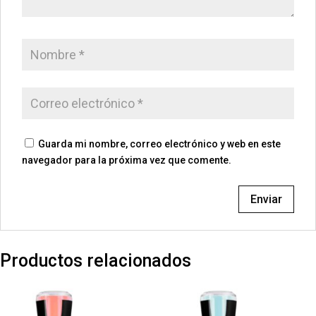
Guarda mi nombre, correo electrónico y web en este
navegador para la próxima vez que comente.
Productos relacionados