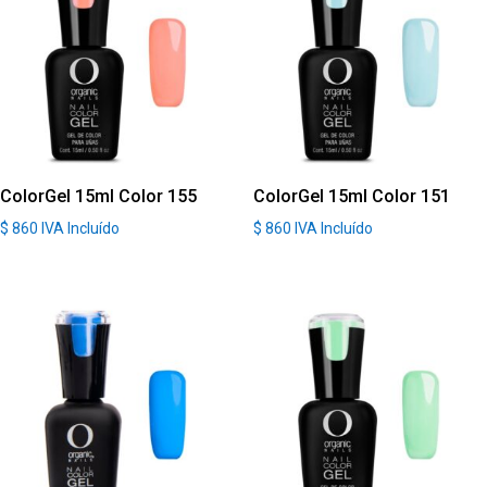
ColorGel 15ml Color 155
ColorGel 15ml Color 151
$
860
IVA Incluído
$
860
IVA Incluído