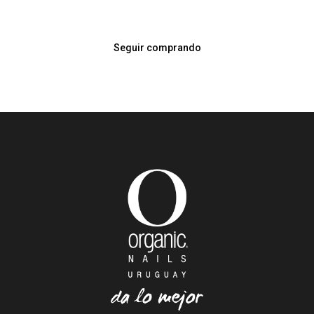
Seguir comprando