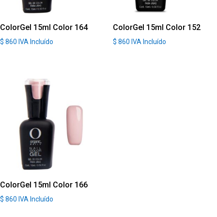
ColorGel 15ml Color 164
ColorGel 15ml Color 152
$
860
IVA Incluído
$
860
IVA Incluído
ColorGel 15ml Color 166
$
860
IVA Incluído