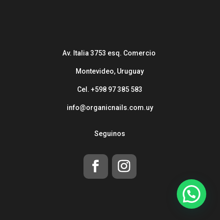
Av. Italia 3753 esq. Comercio
Montevideo, Uruguay
Cel. +598 97 385 583
info@organicnails.com.uy
Seguinos