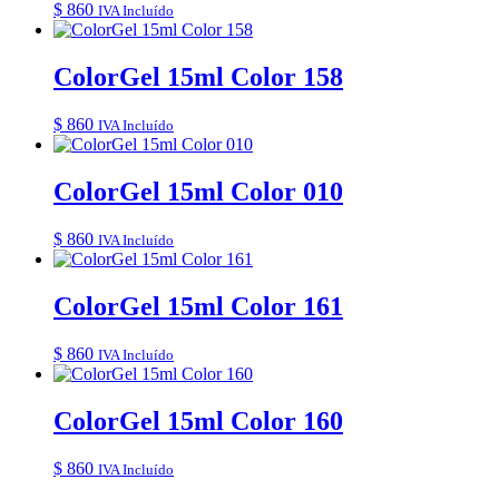
$
860
IVA Incluído
ColorGel 15ml Color 158
$
860
IVA Incluído
ColorGel 15ml Color 010
$
860
IVA Incluído
ColorGel 15ml Color 161
$
860
IVA Incluído
ColorGel 15ml Color 160
$
860
IVA Incluído