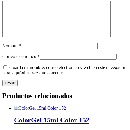
Nombre
*
Correo electrónico
*
Guarda mi nombre, correo electrónico y web en este navegador
para la próxima vez que comente.
Productos relacionados
ColorGel 15ml Color 152