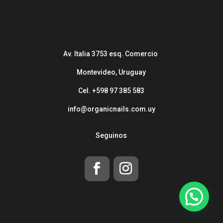
Av. Italia 3753 esq. Comercio
Montevideo, Uruguay
Cel. +598 97 385 583
info@organicnails.com.uy
Seguinos