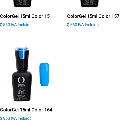
ColorGel 15ml Color 151
ColorGel 15ml Color 157
$
860
IVA Incluído
$
860
IVA Incluído
ColorGel 15ml Color 164
$
860
IVA Incluído