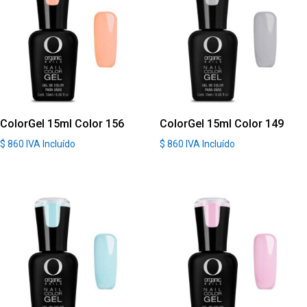
ColorGel 15ml Color 156
ColorGel 15ml Color 149
$
860
IVA Incluído
$
860
IVA Incluído