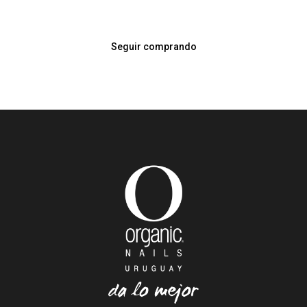
Seguir comprando