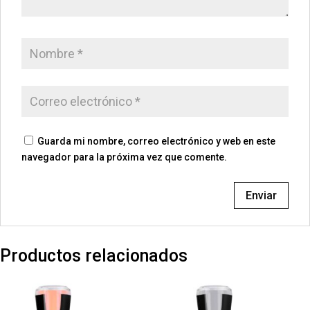
Guarda mi nombre, correo electrónico y web en este
navegador para la próxima vez que comente.
Productos relacionados