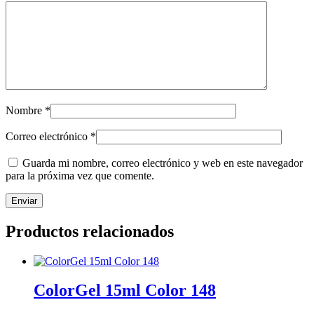
Nombre
*
Correo electrónico
*
Guarda mi nombre, correo electrónico y web en este navegador
para la próxima vez que comente.
Productos relacionados
ColorGel 15ml Color 148