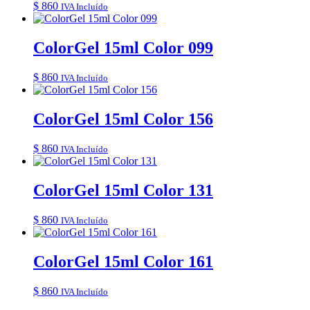
$
860
IVA Incluído
ColorGel 15ml Color 099
$
860
IVA Incluído
ColorGel 15ml Color 156
$
860
IVA Incluído
ColorGel 15ml Color 131
$
860
IVA Incluído
ColorGel 15ml Color 161
$
860
IVA Incluído