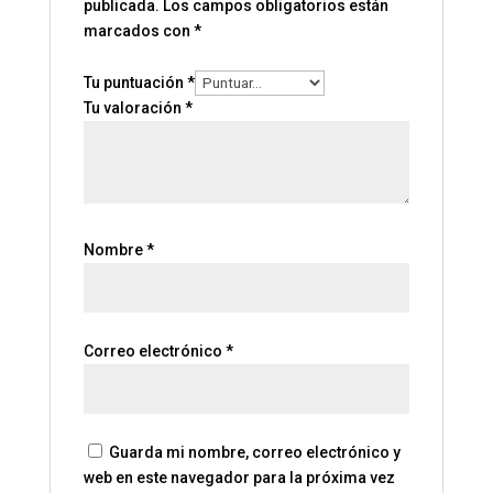
publicada.
Los campos obligatorios están
marcados con
*
Tu puntuación
*
Tu valoración
*
Nombre
*
Correo electrónico
*
Guarda mi nombre, correo electrónico y
web en este navegador para la próxima vez