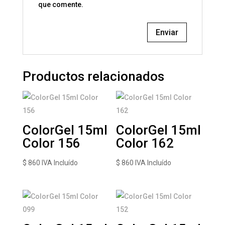
que comente.
Productos relacionados
ColorGel 15ml
ColorGel 15ml
Color 156
Color 162
$
860
IVA Incluído
$
860
IVA Incluído