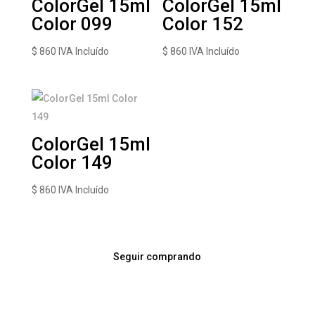
ColorGel 15ml
ColorGel 15ml
Color 099
Color 152
$
860
IVA Incluído
$
860
IVA Incluído
ColorGel 15ml
Color 149
$
860
IVA Incluído
Seguir comprando