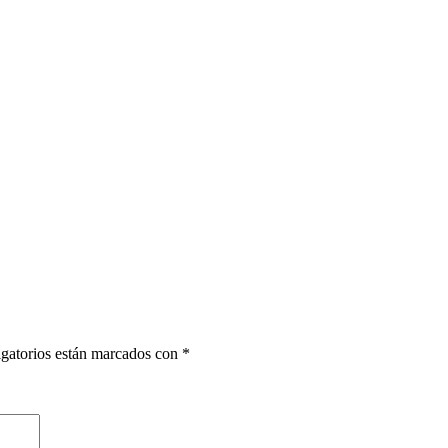
gatorios están marcados con
*