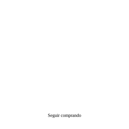
Seguir comprando