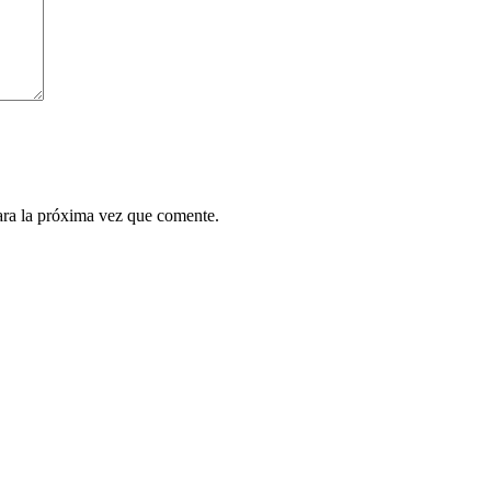
ara la próxima vez que comente.