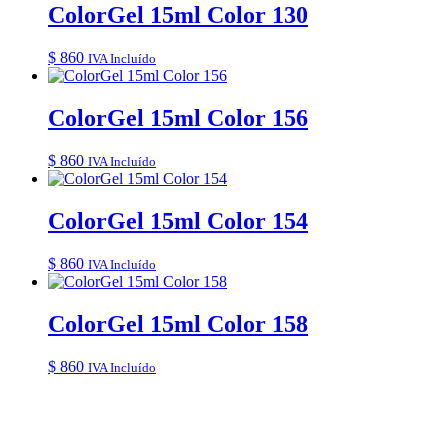
ColorGel 15ml Color 130
$
860
IVA Incluído
ColorGel 15ml Color 156
$
860
IVA Incluído
ColorGel 15ml Color 154
$
860
IVA Incluído
ColorGel 15ml Color 158
$
860
IVA Incluído