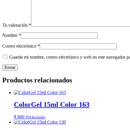
Tu valoración
*
Nombre
*
Correo electrónico
*
Guarda mi nombre, correo electrónico y web en este navegador p
Productos relacionados
ColorGel 15ml Color 163
$
860
IVA Incluído