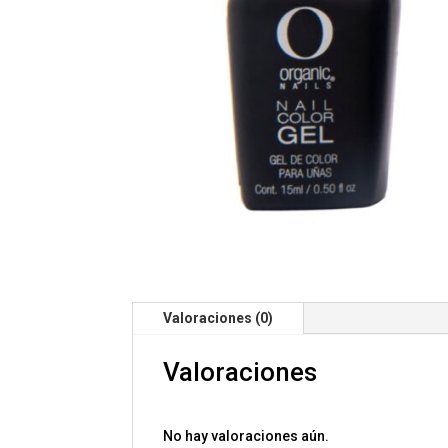
Valoraciones (0)
Valoraciones
No hay valoraciones aún.