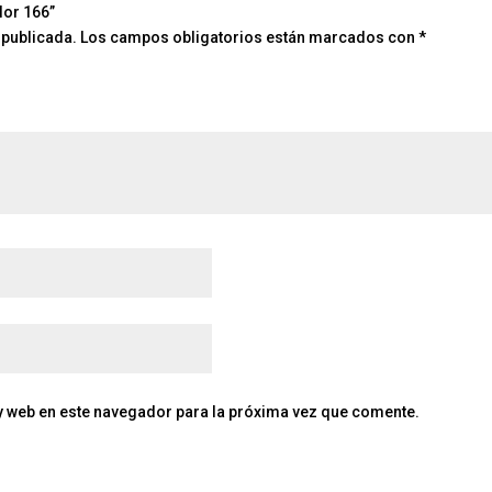
lor 166”
 publicada.
Los campos obligatorios están marcados con
*
y web en este navegador para la próxima vez que comente.