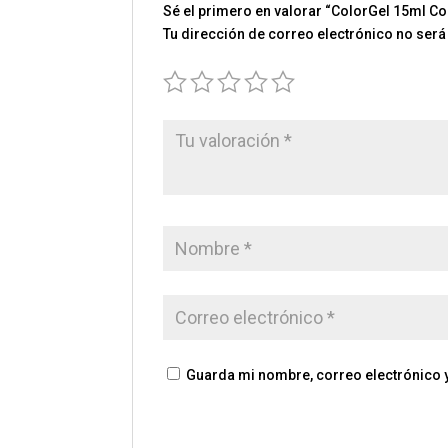
Sé el primero en valorar “ColorGel 15ml Co
Tu dirección de correo electrónico no será
Guarda mi nombre, correo electrónico 