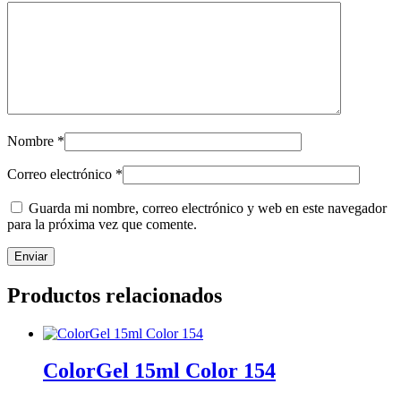
Nombre
*
Correo electrónico
*
Guarda mi nombre, correo electrónico y web en este navegador
para la próxima vez que comente.
Productos relacionados
ColorGel 15ml Color 154