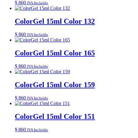
$
860
IVA Incluído
ColorGel 15ml Color 132
$
860
IVA Incluído
ColorGel 15ml Color 165
$
860
IVA Incluído
ColorGel 15ml Color 159
$
860
IVA Incluído
ColorGel 15ml Color 151
$
860
IVA Incluído