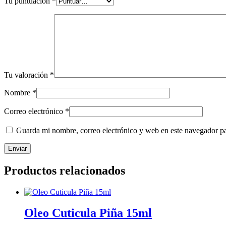
Tu puntuación
*
Tu valoración
*
Nombre
*
Correo electrónico
*
Guarda mi nombre, correo electrónico y web en este navegador p
Productos relacionados
Oleo Cuticula Piña 15ml