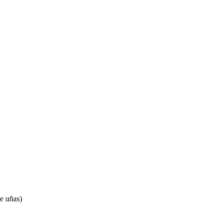
de uñas)