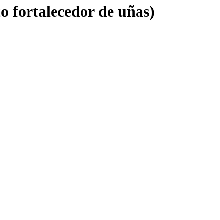
o fortalecedor de uñas)