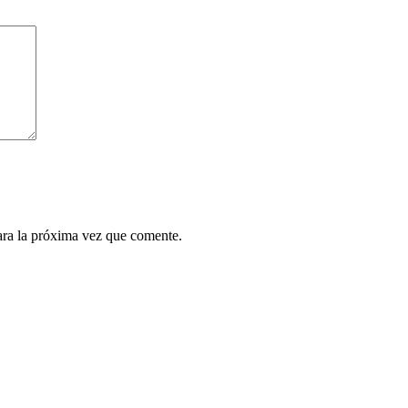
ara la próxima vez que comente.