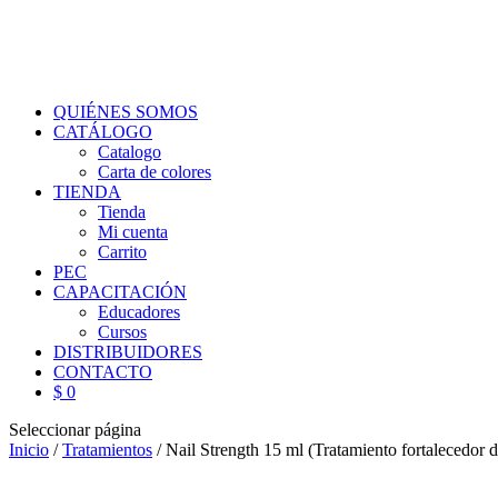
QUIÉNES SOMOS
CATÁLOGO
Catalogo
Carta de colores
TIENDA
Tienda
Mi cuenta
Carrito
PEC
CAPACITACIÓN
Educadores
Cursos
DISTRIBUIDORES
CONTACTO
$ 0
Seleccionar página
Inicio
/
Tratamientos
/ Nail Strength 15 ml (Tratamiento fortalecedor 