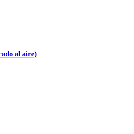
ado al aire)