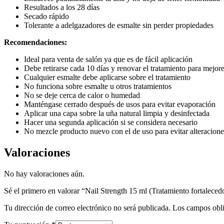
Resultados a los 28 días
Secado rápido
Tolerante a adelgazadores de esmalte sin perder propiedades
Recomendaciones:
Ideal para venta de salón ya que es de fácil aplicación
Debe retirarse cada 10 días y renovar el tratamiento para mejore
Cualquier esmalte debe aplicarse sobre el tratamiento
No funciona sobre esmalte u otros tratamientos
No se deje cerca de calor o humedad
Manténgase cerrado después de usos para evitar evaporación
Aplicar una capa sobre la uña natural limpia y desinfectada
Hacer una segunda aplicación si se considera necesario
No mezcle producto nuevo con el de uso para evitar alteracion
Valoraciones
No hay valoraciones aún.
Sé el primero en valorar “Nail Strength 15 ml (Tratamiento fortaleced
Tu dirección de correo electrónico no será publicada.
Los campos obli