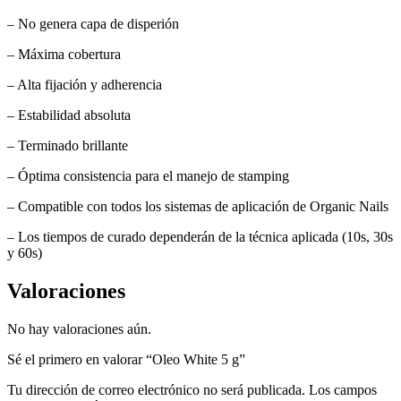
– No genera capa de disperión
– Máxima cobertura
– Alta fijación y adherencia
– Estabilidad absoluta
– Terminado brillante
– Óptima consistencia para el manejo de stamping
– Compatible con todos los sistemas de aplicación de Organic Nails
– Los tiempos de curado dependerán de la técnica aplicada (10s, 30s
y 60s)
Valoraciones
No hay valoraciones aún.
Sé el primero en valorar “Oleo White 5 g”
Tu dirección de correo electrónico no será publicada.
Los campos