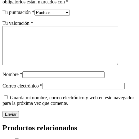
obligatorios están marcados con
*
Tu puntuación
*
Tu valoración
*
Nombre
*
Correo electrónico
*
Guarda mi nombre, correo electrónico y web en este navegador
para la próxima vez que comente.
Productos relacionados