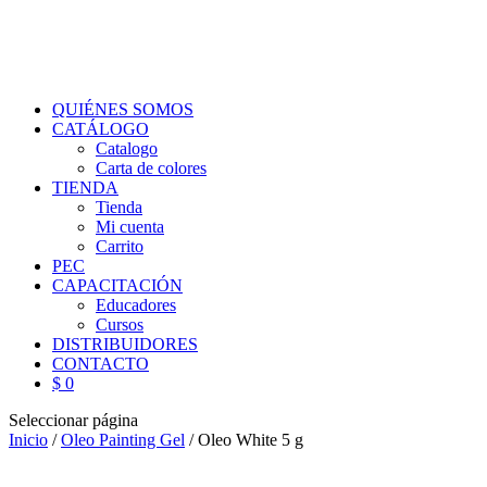
QUIÉNES SOMOS
CATÁLOGO
Catalogo
Carta de colores
TIENDA
Tienda
Mi cuenta
Carrito
PEC
CAPACITACIÓN
Educadores
Cursos
DISTRIBUIDORES
CONTACTO
$ 0
Seleccionar página
Inicio
/
Oleo Painting Gel
/ Oleo White 5 g