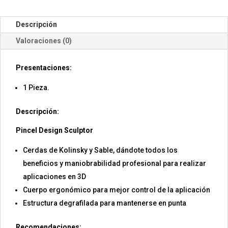
Descripción
Valoraciones (0)
Presentaciones:
1 Pieza.
Descripción:
Pincel Design Sculptor
Cerdas de Kolinsky y Sable, dándote todos los
beneficios y maniobrabilidad profesional para realizar
aplicaciones en 3D
Cuerpo ergonómico para mejor control de la aplicación
Estructura degrafilada para mantenerse en punta
Recomendaciones: