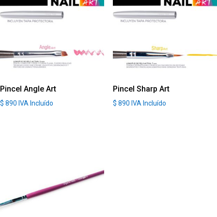
Pincel Angle Art
Pincel Sharp Art
$
890
IVA Incluído
$
890
IVA Incluído