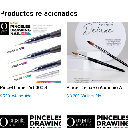
Productos relacionados
Pincel Linner Art 000 S
Pincel Deluxe 6 Aluminio A
$
790
IVA Incluído
$
3.200
IVA Incluído