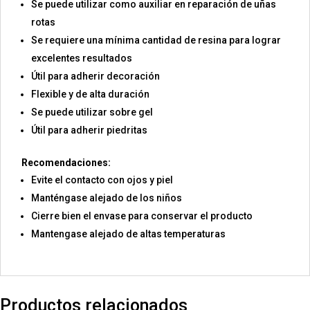
Se puede utilizar como auxiliar en reparación de uñas
rotas
Se requiere una mínima cantidad de resina para lograr
excelentes resultados
Útil para adherir decoración
Flexible y de alta duración
Se puede utilizar sobre gel
Útil para adherir piedritas
Recomendaciones:
Evite el contacto con ojos y piel
Manténgase alejado de los niños
Cierre bien el envase para conservar el producto
Mantengase alejado de altas temperaturas
Productos relacionados