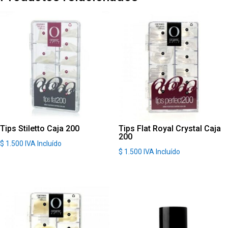
Tips Stiletto Caja 200
Tips Flat Royal Crystal Caja
200
$
1.500
IVA Incluído
$
1.500
IVA Incluído