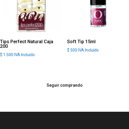
Tips Perfect Natural Caja
Soft Tip 15ml
200
$
500
IVA Incluído
$
1.500
IVA Incluído
Seguir comprando