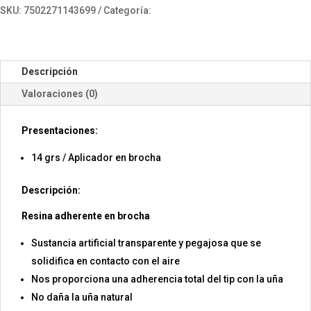
SKU:
7502271143699
Categoría:
Tips
Descripción
Valoraciones (0)
Presentaciones:
14 grs / Aplicador en brocha
Descripción:
Resina adherente en brocha
Sustancia artificial transparente y pegajosa que se
solidifica en contacto con el aire
Nos proporciona una adherencia total del tip con la uña
No daña la uña natural