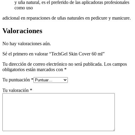
y uña natural, es el preferido de las aplicadoras profesionales
como uso
adicional en reparaciones de uñas naturales en pedicure y manicure.
Valoraciones
No hay valoraciones aún.
Sé el primero en valorar “TechGel Skin Cover 60 ml”
Tu dirección de correo electrónico no será publicada.
Los campos
obligatorios están marcados con
*
Tu puntuación
*
Tu valoración
*