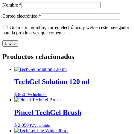
Nombre
*
Correo electrónico
*
Guarda mi nombre, correo electrónico y web en este navegador
para la próxima vez que comente.
Productos relacionados
TechGel Solution 120 ml
$
860
IVA Incluído
Pincel TechGel Brush
$
2.050
IVA Incluído