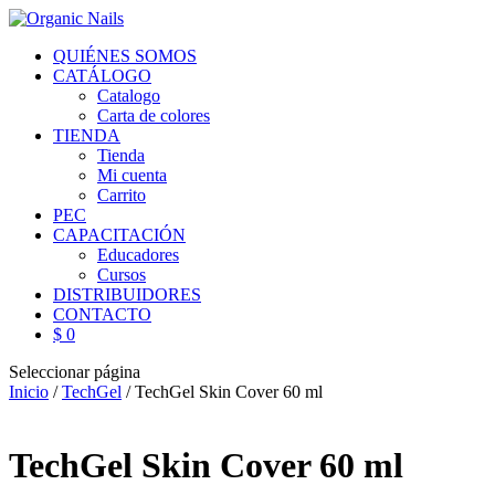
QUIÉNES SOMOS
CATÁLOGO
Catalogo
Carta de colores
TIENDA
Tienda
Mi cuenta
Carrito
PEC
CAPACITACIÓN
Educadores
Cursos
DISTRIBUIDORES
CONTACTO
$ 0
Seleccionar página
Inicio
/
TechGel
/ TechGel Skin Cover 60 ml
TechGel Skin Cover 60 ml