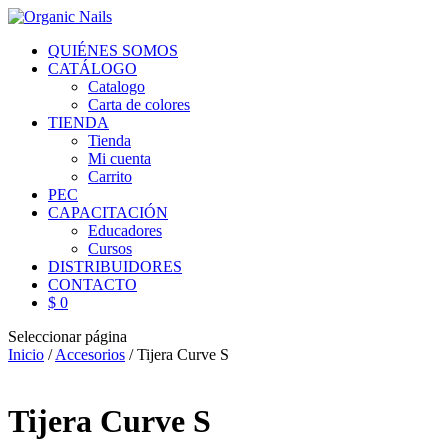
QUIÉNES SOMOS
CATÁLOGO
Catalogo
Carta de colores
TIENDA
Tienda
Mi cuenta
Carrito
PEC
CAPACITACIÓN
Educadores
Cursos
DISTRIBUIDORES
CONTACTO
$ 0
Seleccionar página
Inicio
/
Accesorios
/ Tijera Curve S
Tijera Curve S