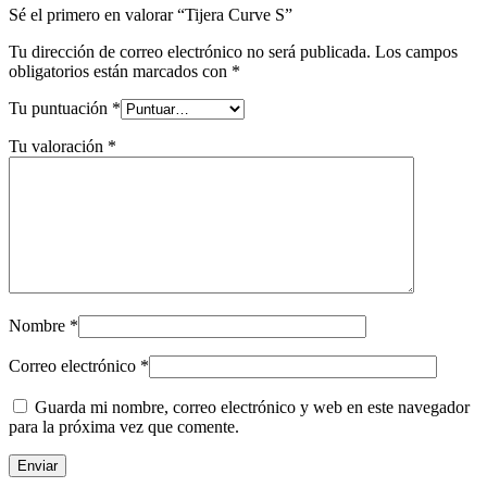
Sé el primero en valorar “Tijera Curve S”
Tu dirección de correo electrónico no será publicada.
Los campos
obligatorios están marcados con
*
Tu puntuación
*
Tu valoración
*
Nombre
*
Correo electrónico
*
Guarda mi nombre, correo electrónico y web en este navegador
para la próxima vez que comente.