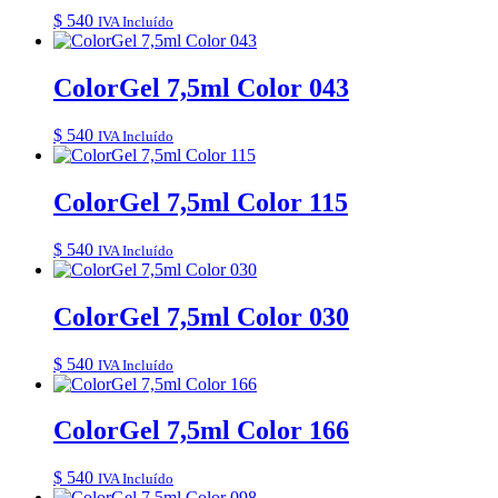
$
540
IVA Incluído
ColorGel 7,5ml Color 043
$
540
IVA Incluído
ColorGel 7,5ml Color 115
$
540
IVA Incluído
ColorGel 7,5ml Color 030
$
540
IVA Incluído
ColorGel 7,5ml Color 166
$
540
IVA Incluído