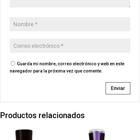
Guarda mi nombre, correo electrónico y web en este
navegador para la próxima vez que comente.
Productos relacionados