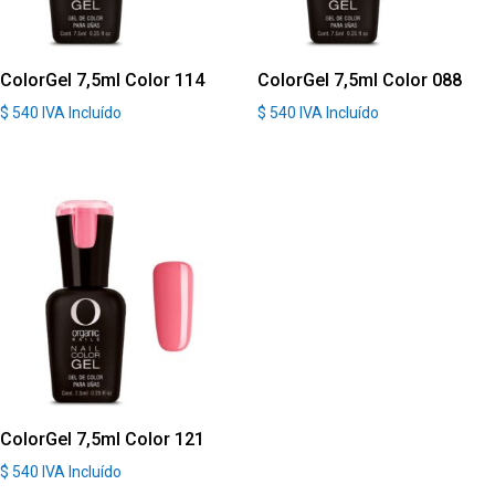
ColorGel 7,5ml Color 114
ColorGel 7,5ml Color 088
$
540
IVA Incluído
$
540
IVA Incluído
ColorGel 7,5ml Color 121
$
540
IVA Incluído