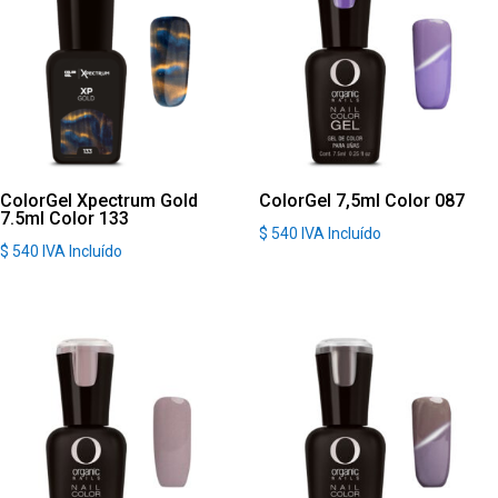
ColorGel Xpectrum Gold
ColorGel 7,5ml Color 087
7.5ml Color 133
$
540
IVA Incluído
$
540
IVA Incluído