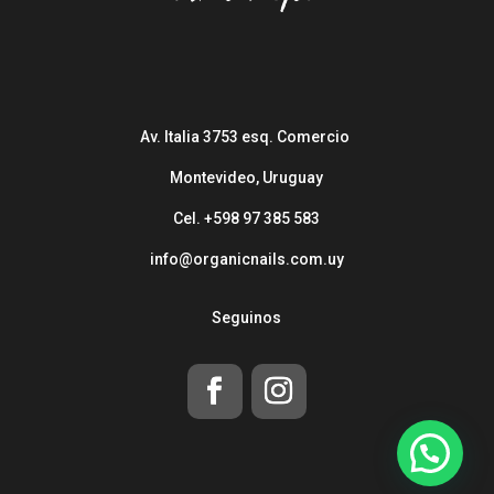
Av. Italia 3753 esq. Comercio
Montevideo, Uruguay
Cel. +598 97 385 583
info@organicnails.com.uy
Seguinos