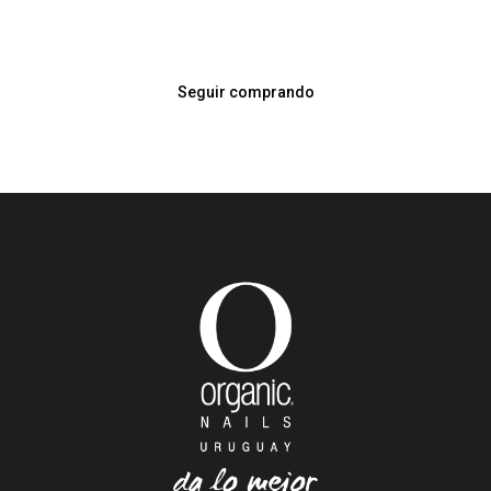
Seguir comprando