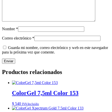
Nombre
*
Correo electrónico
*
Guarda mi nombre, correo electrónico y web en este navegador
para la próxima vez que comente.
Productos relacionados
ColorGel 7,5ml Color 153
$
540
IVA Incluído