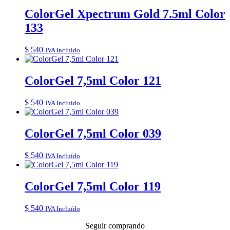
ColorGel Xpectrum Gold 7.5ml Color
133
$
540
IVA Incluído
ColorGel 7,5ml Color 121
$
540
IVA Incluído
ColorGel 7,5ml Color 039
$
540
IVA Incluído
ColorGel 7,5ml Color 119
$
540
IVA Incluído
Seguir comprando