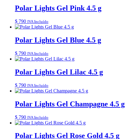
Polar Lights Gel Pink 4.5 g
$
790
IVA Incluído
Polar Lights Gel Blue 4.5 g
$
790
IVA Incluído
Polar Lights Gel Lilac 4.5 g
$
790
IVA Incluído
Polar Lights Gel Champagne 4.5 g
$
790
IVA Incluído
Polar Lights Gel Rose Gold 4.5 g