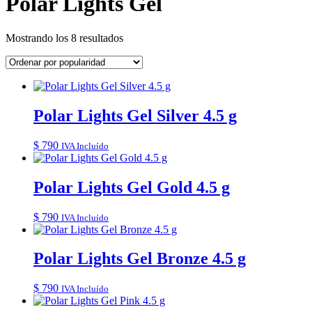
Polar Lights Gel
Ordenado
Mostrando los 8 resultados
por
popularidad
Polar Lights Gel Silver 4.5 g
$
790
IVA Incluído
Polar Lights Gel Gold 4.5 g
$
790
IVA Incluído
Polar Lights Gel Bronze 4.5 g
$
790
IVA Incluído