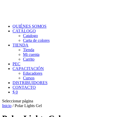
QUIÉNES SOMOS
CATÁLOGO
Catalogo
Carta de colores
TIENDA
Tienda
Mi cuenta
Carrito
PEC
CAPACITACIÓN
Educadores
Cursos
DISTRIBUIDORES
CONTACTO
$ 0
Seleccionar página
Inicio
/ Polar Lights Gel