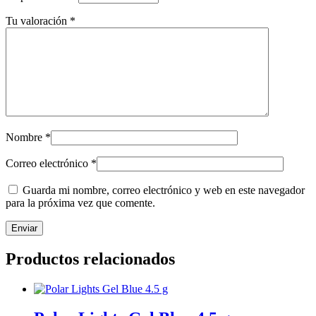
Tu valoración
*
Nombre
*
Correo electrónico
*
Guarda mi nombre, correo electrónico y web en este navegador
para la próxima vez que comente.
Productos relacionados