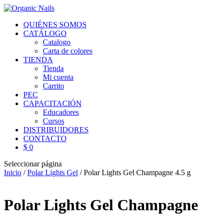
QUIÉNES SOMOS
CATÁLOGO
Catalogo
Carta de colores
TIENDA
Tienda
Mi cuenta
Carrito
PEC
CAPACITACIÓN
Educadores
Cursos
DISTRIBUIDORES
CONTACTO
$ 0
Seleccionar página
Inicio
/
Polar Lights Gel
/ Polar Lights Gel Champagne 4.5 g
Polar Lights Gel Champagne