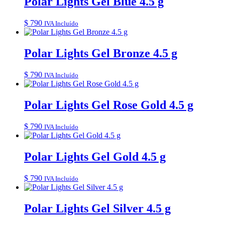
Polar Lights Gel Blue 4.5 g
$
790
IVA Incluído
Polar Lights Gel Bronze 4.5 g
$
790
IVA Incluído
Polar Lights Gel Rose Gold 4.5 g
$
790
IVA Incluído
Polar Lights Gel Gold 4.5 g
$
790
IVA Incluído
Polar Lights Gel Silver 4.5 g