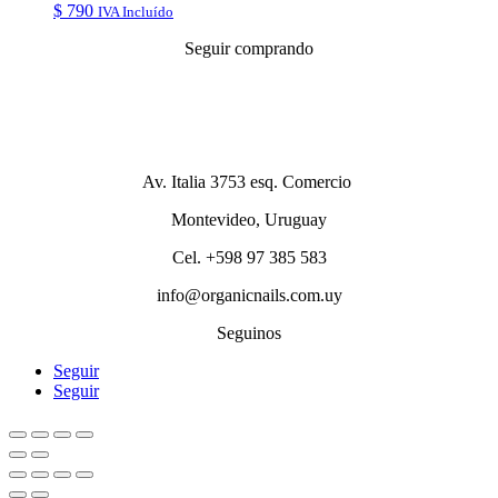
$
790
IVA Incluído
Seguir comprando
Av. Italia 3753 esq. Comercio
Montevideo, Uruguay
Cel. +598 97 385 583
info@organicnails.com.uy
Seguinos
Seguir
Seguir