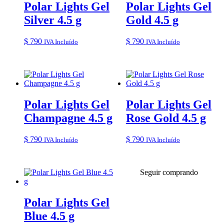
Polar Lights Gel
Polar Lights Gel
Silver 4.5 g
Gold 4.5 g
$
790
$
790
IVA Incluído
IVA Incluído
Polar Lights Gel
Polar Lights Gel
Champagne 4.5 g
Rose Gold 4.5 g
$
790
$
790
IVA Incluído
IVA Incluído
Seguir comprando
Polar Lights Gel
Blue 4.5 g