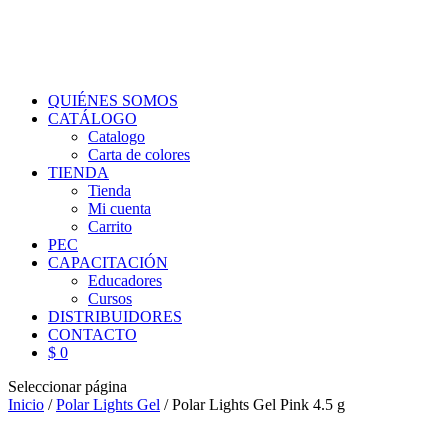
QUIÉNES SOMOS
CATÁLOGO
Catalogo
Carta de colores
TIENDA
Tienda
Mi cuenta
Carrito
PEC
CAPACITACIÓN
Educadores
Cursos
DISTRIBUIDORES
CONTACTO
$ 0
Seleccionar página
Inicio
/
Polar Lights Gel
/ Polar Lights Gel Pink 4.5 g