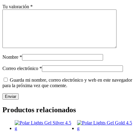
Tu valoración
*
Nombre
*
Correo electrónico
*
Guarda mi nombre, correo electrónico y web en este navegador
para la próxima vez que comente.
Productos relacionados