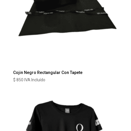
Cojin Negro Rectangular Con Tapete
$
850
IVA Incluído