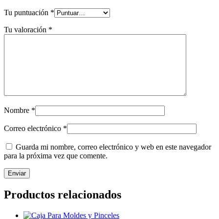
Tu puntuación
*
Tu valoración
*
Nombre
*
Correo electrónico
*
Guarda mi nombre, correo electrónico y web en este navegador
para la próxima vez que comente.
Productos relacionados