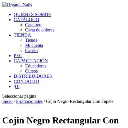
QUIÉNES SOMOS
CATÁLOGO
Catalogo
Carta de colores
TIENDA
Tienda
Mi cuenta
Carrito
PEC
CAPACITACIÓN
Educadores
Cursos
DISTRIBUIDORES
CONTACTO
$ 0
Seleccionar página
Inicio
/
Promocionales
/ Cojin Negro Rectangular Con Tapete
Cojin Negro Rectangular Con