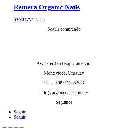
Remera Organic Nails
$
690
IVA Incluído
Seguir comprando
Av. Italia 3753 esq. Comercio
Montevideo, Uruguay
Cel. +598 97 385 583
info@organicnails.com.uy
Seguinos
Seguir
Seguir