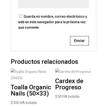
Guarda mi nombre, correo electrónico y
web en este navegador para la próxima vez
que comente.
Productos relacionados
Cardex de
Toalla Organic
Progreso
Nails (50×33)
$
50
IVA Incluído
$
350
IVA Incluído