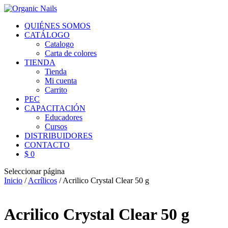
QUIÉNES SOMOS
CATÁLOGO
Catalogo
Carta de colores
TIENDA
Tienda
Mi cuenta
Carrito
PEC
CAPACITACIÓN
Educadores
Cursos
DISTRIBUIDORES
CONTACTO
$ 0
Seleccionar página
Inicio
/
Acrílicos
/ Acrilico Crystal Clear 50 g
Acrilico Crystal Clear 50 g