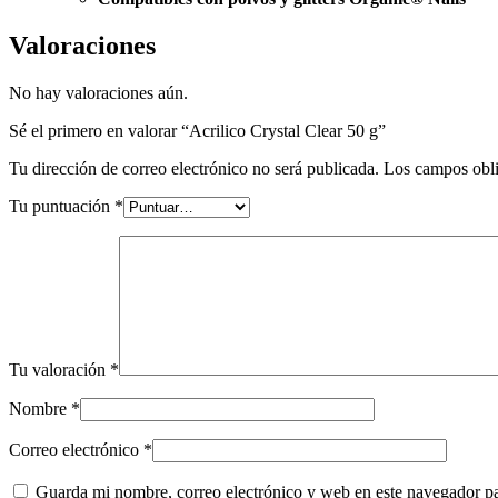
Valoraciones
No hay valoraciones aún.
Sé el primero en valorar “Acrilico Crystal Clear 50 g”
Tu dirección de correo electrónico no será publicada.
Los campos obli
Tu puntuación
*
Tu valoración
*
Nombre
*
Correo electrónico
*
Guarda mi nombre, correo electrónico y web en este navegador p