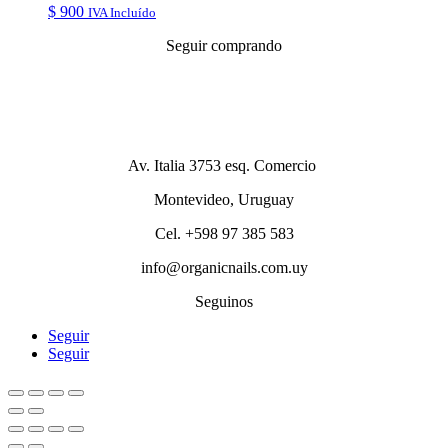
$
900
IVA Incluído
Seguir comprando
Av. Italia 3753 esq. Comercio
Montevideo, Uruguay
Cel. +598 97 385 583
info@organicnails.com.uy
Seguinos
Seguir
Seguir