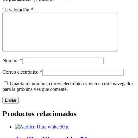
Tu valoración
*
Nombre
*
Correo electrónico
*
Guarda mi nombre, correo electrónico y web en este navegador
para la próxima vez que comente.
Productos relacionados