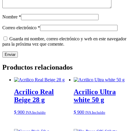
Nombre
*
Correo electrónico
*
Guarda mi nombre, correo electrónico y web en este navegador
para la próxima vez que comente.
Productos relacionados
Acrilico Real
Acrilico Ultra
Beige 28 g
white 50 g
$
900
$
900
IVA Incluído
IVA Incluído