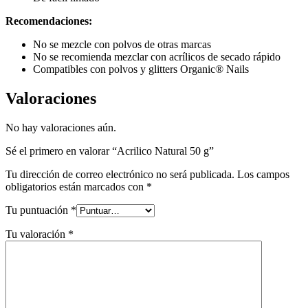
Recomendaciones:
No se mezcle con polvos de otras marcas
No se recomienda mezclar con acrílicos de secado rápido
Compatibles con polvos y glitters Organic® Nails
Valoraciones
No hay valoraciones aún.
Sé el primero en valorar “Acrilico Natural 50 g”
Tu dirección de correo electrónico no será publicada.
Los campos
obligatorios están marcados con
*
Tu puntuación
*
Tu valoración
*