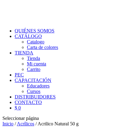
QUIÉNES SOMOS
CATÁLOGO
Catalogo
Carta de colores
TIENDA
Tienda
Mi cuenta
Carrito
PEC
CAPACITACIÓN
Educadores
Cursos
DISTRIBUIDORES
CONTACTO
$ 0
Seleccionar página
Inicio
/
Acrílicos
/ Acrilico Natural 50 g