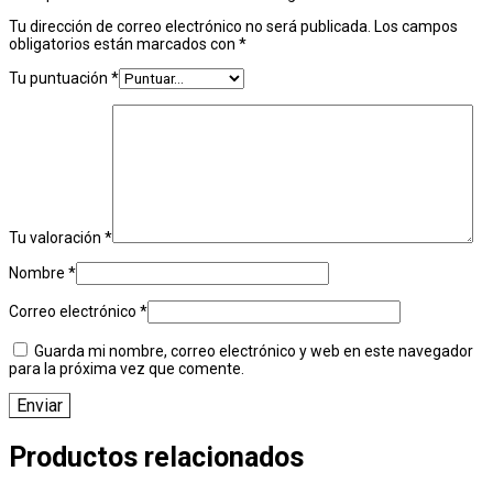
Tu dirección de correo electrónico no será publicada.
Los campos
obligatorios están marcados con
*
Tu puntuación
*
Tu valoración
*
Nombre
*
Correo electrónico
*
Guarda mi nombre, correo electrónico y web en este navegador
para la próxima vez que comente.
Productos relacionados