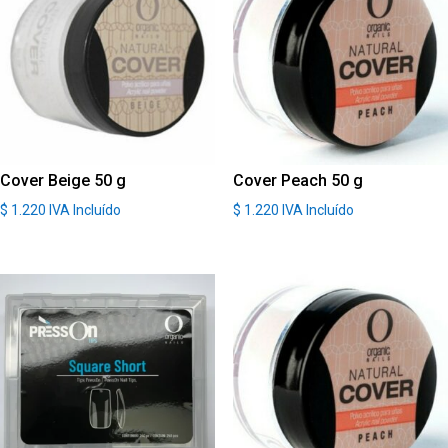
Cover Beige 50 g
Cover Peach 50 g
$
1.220
IVA Incluído
$
1.220
IVA Incluído