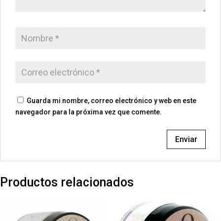
Guarda mi nombre, correo electrónico y web en este
navegador para la próxima vez que comente.
Productos relacionados