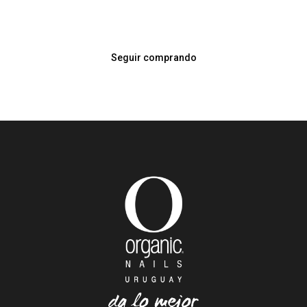
Seguir comprando