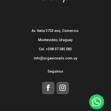
Av. Italia 3753 esq. Comercio
Montevideo, Uruguay
Cel. +598 97 385 583
info@organicnails.com.uy
Seguinos