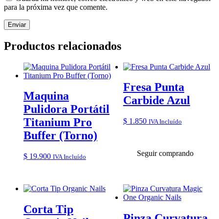
para la próxima vez que comente.
Productos relacionados
Fresa Punta
Maquina
Carbide Azul
Pulidora Portátil
Titanium Pro
$
1.850
IVA Incluído
Buffer (Torno)
Seguir comprando
$
19.900
IVA Incluído
Corta Tip
Pinza Curvatura