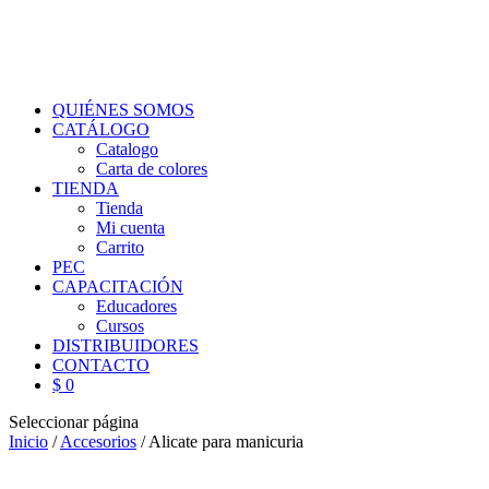
QUIÉNES SOMOS
CATÁLOGO
Catalogo
Carta de colores
TIENDA
Tienda
Mi cuenta
Carrito
PEC
CAPACITACIÓN
Educadores
Cursos
DISTRIBUIDORES
CONTACTO
$ 0
Seleccionar página
Inicio
/
Accesorios
/ Alicate para manicuria