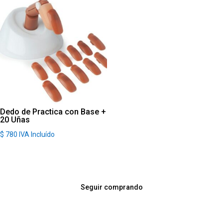
Dedo de Practica con Base +
20 Uñas
$
780
IVA Incluído
Seguir comprando