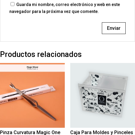
Guarda mi nombre, correo electrónico y web en este
navegador para la próxima vez que comente.
Productos relacionados
Pinza Curvatura Magic One
Caja Para Moldes y Pinceles