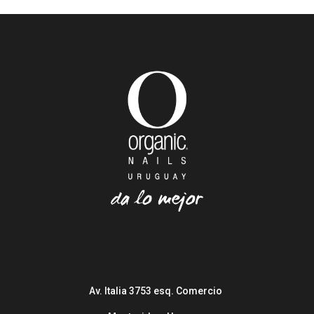
Av. Italia 3753 esq. Comercio