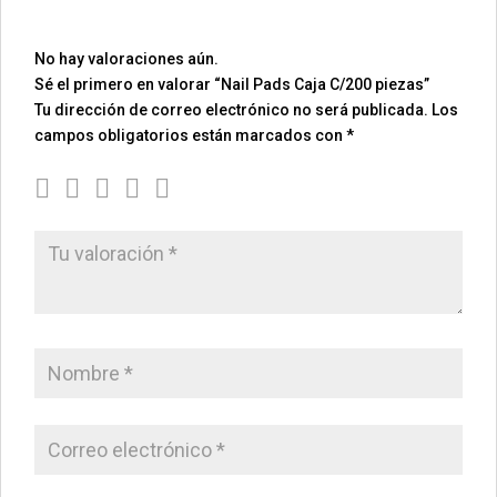
No hay valoraciones aún.
Sé el primero en valorar “Nail Pads Caja C/200 piezas”
Tu dirección de correo electrónico no será publicada.
Los
campos obligatorios están marcados con
*