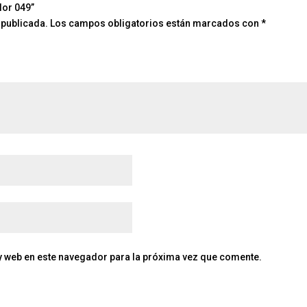
lor 049”
 publicada.
Los campos obligatorios están marcados con
*
y web en este navegador para la próxima vez que comente.