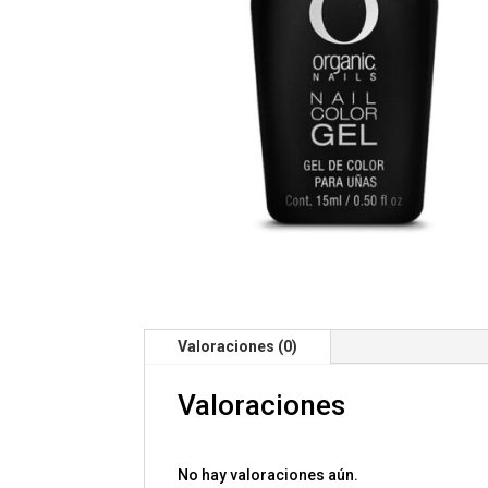
Valoraciones (0)
Valoraciones
No hay valoraciones aún.