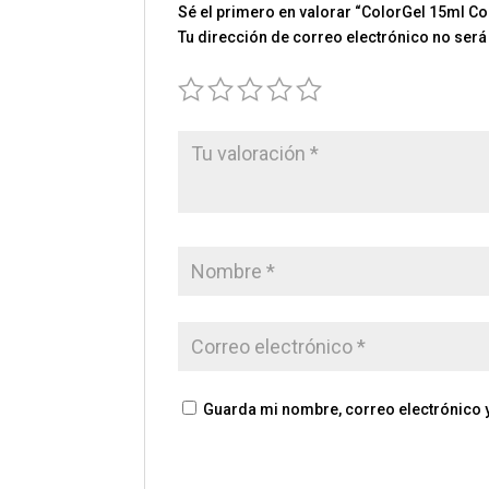
Sé el primero en valorar “ColorGel 15ml Co
Tu dirección de correo electrónico no será
Guarda mi nombre, correo electrónico 