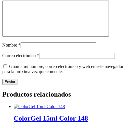
Nombre
*
Correo electrónico
*
Guarda mi nombre, correo electrónico y web en este navegador
para la próxima vez que comente.
Productos relacionados
ColorGel 15ml Color 148