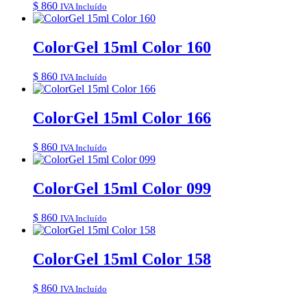
$
860
IVA Incluído
ColorGel 15ml Color 160
$
860
IVA Incluído
ColorGel 15ml Color 166
$
860
IVA Incluído
ColorGel 15ml Color 099
$
860
IVA Incluído
ColorGel 15ml Color 158
$
860
IVA Incluído