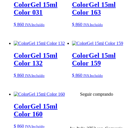
ColorGel 15ml
ColorGel 15ml
Color 031
Color 163
$
860
$
860
IVA Incluído
IVA Incluído
ColorGel 15ml
ColorGel 15ml
Color 132
Color 159
$
860
$
860
IVA Incluído
IVA Incluído
Seguir comprando
ColorGel 15ml
Color 160
$
860
IVA Incluído