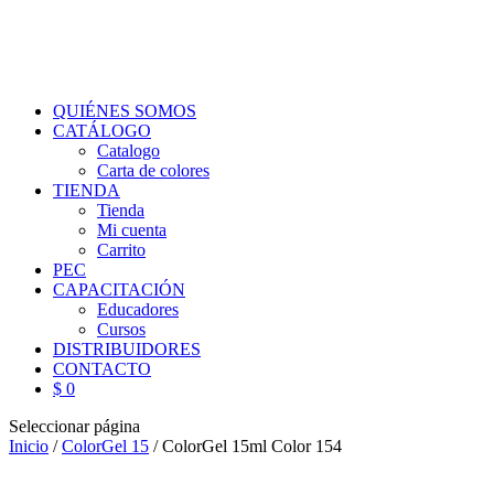
QUIÉNES SOMOS
CATÁLOGO
Catalogo
Carta de colores
TIENDA
Tienda
Mi cuenta
Carrito
PEC
CAPACITACIÓN
Educadores
Cursos
DISTRIBUIDORES
CONTACTO
$ 0
Seleccionar página
Inicio
/
ColorGel 15
/ ColorGel 15ml Color 154