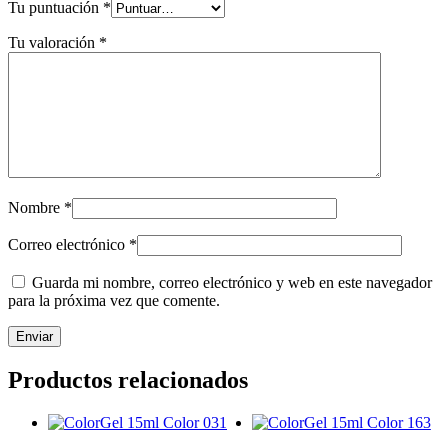
Tu puntuación
*
Tu valoración
*
Nombre
*
Correo electrónico
*
Guarda mi nombre, correo electrónico y web en este navegador
para la próxima vez que comente.
Productos relacionados