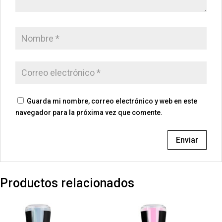
Guarda mi nombre, correo electrónico y web en este
navegador para la próxima vez que comente.
Productos relacionados