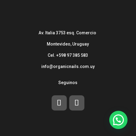
Av. Italia 3753 esq. Comercio
Montevideo, Uruguay
Cel. +598 97 385 583
info@organicnails.com.uy
Seguinos