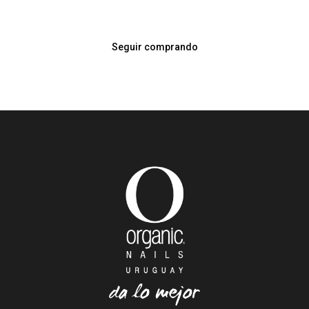
Seguir comprando