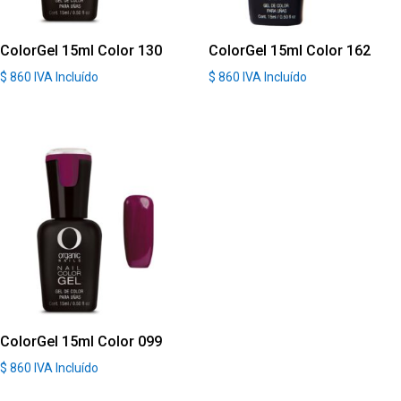
ColorGel 15ml Color 130
ColorGel 15ml Color 162
$
860
IVA Incluído
$
860
IVA Incluído
ColorGel 15ml Color 099
$
860
IVA Incluído