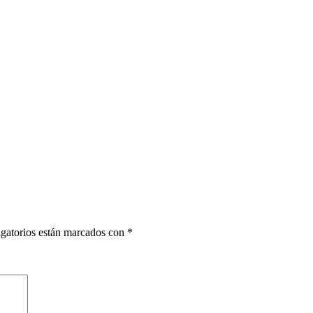
gatorios están marcados con
*