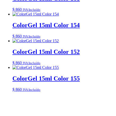
$
860
IVA Incluído
ColorGel 15ml Color 154
$
860
IVA Incluído
ColorGel 15ml Color 152
$
860
IVA Incluído
ColorGel 15ml Color 155
$
860
IVA Incluído