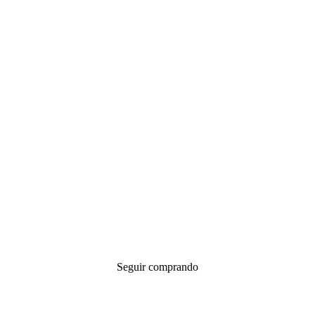
Seguir comprando