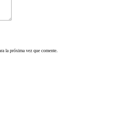
ara la próxima vez que comente.