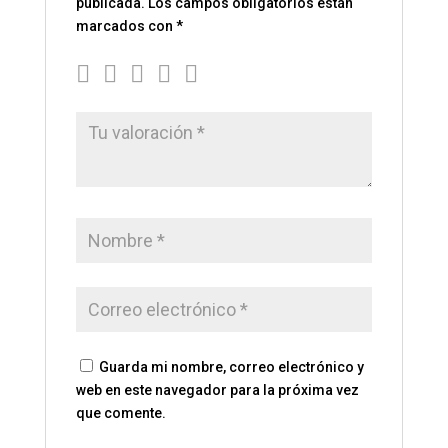
publicada.
Los campos obligatorios están
marcados con
*
Guarda mi nombre, correo electrónico y
web en este navegador para la próxima vez
que comente.