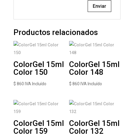
Productos relacionados
ColorGel 15ml
ColorGel 15ml
Color 150
Color 148
$
860
IVA Incluído
$
860
IVA Incluído
ColorGel 15ml
ColorGel 15ml
Color 159
Color 132