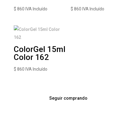
$
860
IVA Incluído
$
860
IVA Incluído
ColorGel 15ml
Color 162
$
860
IVA Incluído
Seguir comprando