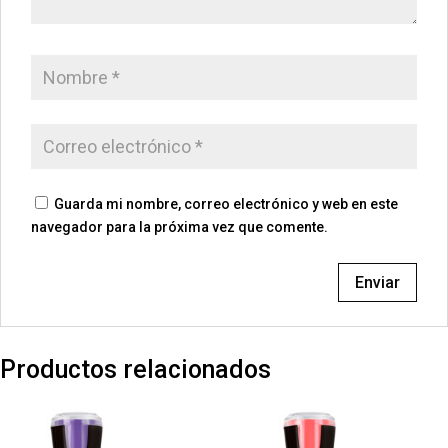
Guarda mi nombre, correo electrónico y web en este
navegador para la próxima vez que comente.
Productos relacionados