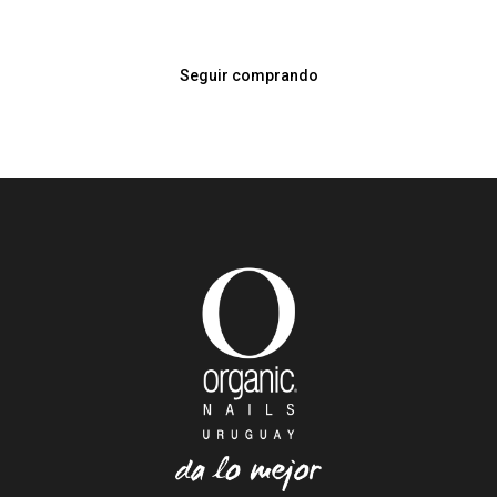
Seguir comprando