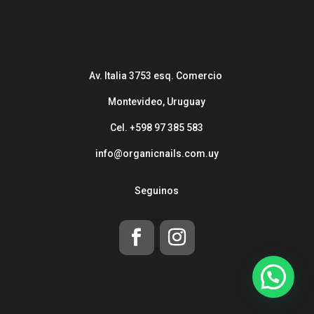
Av. Italia 3753 esq. Comercio
Montevideo, Uruguay
Cel. +598 97 385 583
info@organicnails.com.uy
Seguinos