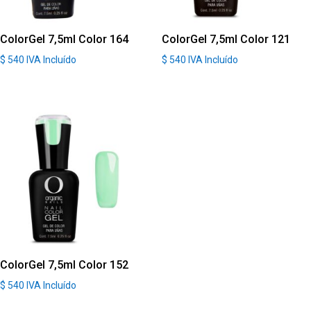
ColorGel 7,5ml Color 164
ColorGel 7,5ml Color 121
$
540
IVA Incluído
$
540
IVA Incluído
ColorGel 7,5ml Color 152
$
540
IVA Incluído