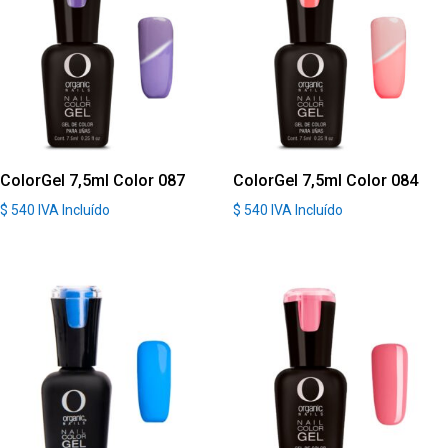
ColorGel 7,5ml Color 087
ColorGel 7,5ml Color 084
$
540
IVA Incluído
$
540
IVA Incluído