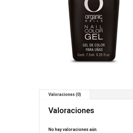
Valoraciones (0)
Valoraciones
No hay valoraciones aún.