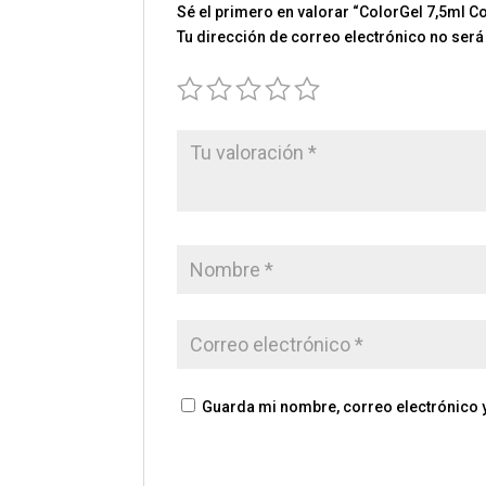
Sé el primero en valorar “ColorGel 7,5ml Co
Tu dirección de correo electrónico no será
Guarda mi nombre, correo electrónico 