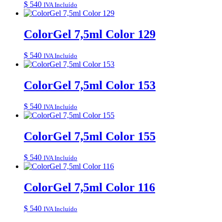
$
540
IVA Incluído
ColorGel 7,5ml Color 129
$
540
IVA Incluído
ColorGel 7,5ml Color 153
$
540
IVA Incluído
ColorGel 7,5ml Color 155
$
540
IVA Incluído
ColorGel 7,5ml Color 116
$
540
IVA Incluído