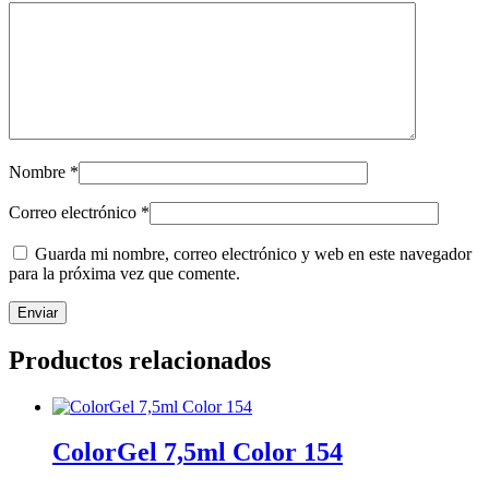
Nombre
*
Correo electrónico
*
Guarda mi nombre, correo electrónico y web en este navegador
para la próxima vez que comente.
Productos relacionados
ColorGel 7,5ml Color 154