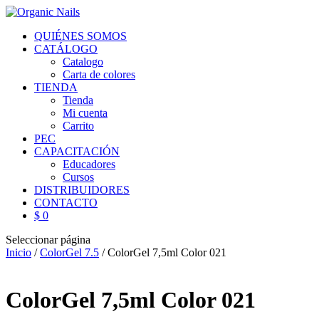
QUIÉNES SOMOS
CATÁLOGO
Catalogo
Carta de colores
TIENDA
Tienda
Mi cuenta
Carrito
PEC
CAPACITACIÓN
Educadores
Cursos
DISTRIBUIDORES
CONTACTO
$ 0
Seleccionar página
Inicio
/
ColorGel 7.5
/ ColorGel 7,5ml Color 021
ColorGel 7,5ml Color 021