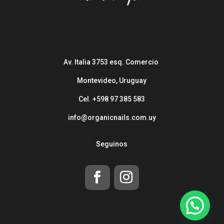
Av. Italia 3753 esq. Comercio
Montevideo, Uruguay
Cel. +598 97 385 583
info@organicnails.com.uy
Seguinos