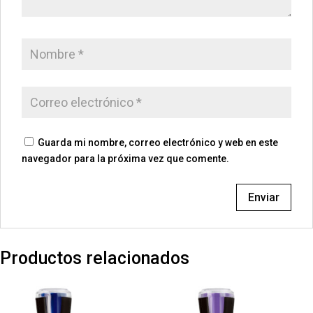
Guarda mi nombre, correo electrónico y web en este
navegador para la próxima vez que comente.
Productos relacionados