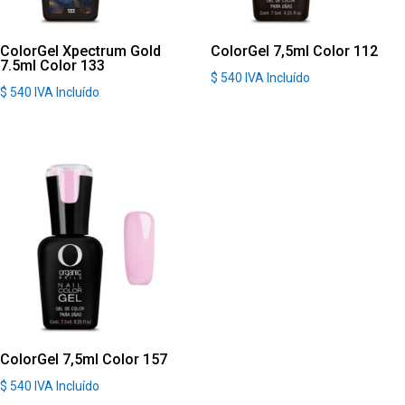
ColorGel Xpectrum Gold
ColorGel 7,5ml Color 112
7.5ml Color 133
$
540
IVA Incluído
$
540
IVA Incluído
ColorGel 7,5ml Color 157
$
540
IVA Incluído