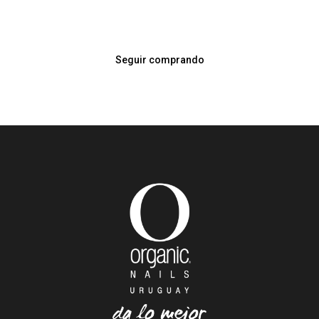
Seguir comprando