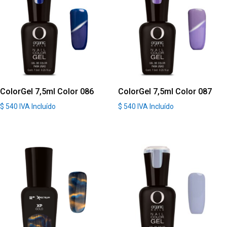
ColorGel 7,5ml Color 086
ColorGel 7,5ml Color 087
$
540
IVA Incluído
$
540
IVA Incluído