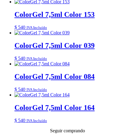
ColorGel 7,5ml Color 153
$
540
IVA Incluído
ColorGel 7,5ml Color 039
$
540
IVA Incluído
ColorGel 7,5ml Color 084
$
540
IVA Incluído
ColorGel 7,5ml Color 164
$
540
IVA Incluído
Seguir comprando