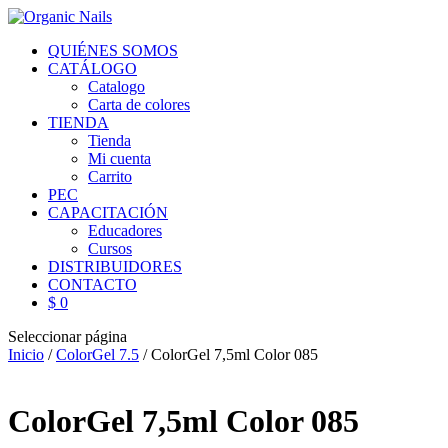
QUIÉNES SOMOS
CATÁLOGO
Catalogo
Carta de colores
TIENDA
Tienda
Mi cuenta
Carrito
PEC
CAPACITACIÓN
Educadores
Cursos
DISTRIBUIDORES
CONTACTO
$ 0
Seleccionar página
Inicio
/
ColorGel 7.5
/ ColorGel 7,5ml Color 085
ColorGel 7,5ml Color 085