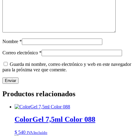
Nombre
*
Correo electrónico
*
Guarda mi nombre, correo electrónico y web en este navegador
para la próxima vez que comente.
Productos relacionados
ColorGel 7,5ml Color 088
$
540
IVA Incluído