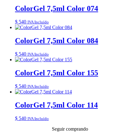
ColorGel 7,5ml Color 074
$
540
IVA Incluído
ColorGel 7,5ml Color 084
$
540
IVA Incluído
ColorGel 7,5ml Color 155
$
540
IVA Incluído
ColorGel 7,5ml Color 114
$
540
IVA Incluído
Seguir comprando