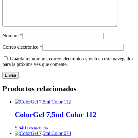
Nombre
*
Correo electrónico
*
Guarda mi nombre, correo electrónico y web en este navegador
para la próxima vez que comente.
Productos relacionados
ColorGel 7,5ml Color 112
$
540
IVA Incluído