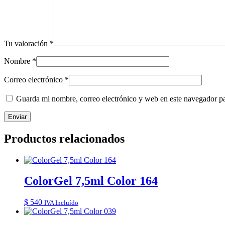
Tu valoración
*
Nombre
*
Correo electrónico
*
Guarda mi nombre, correo electrónico y web en este navegador p
Productos relacionados
ColorGel 7,5ml Color 164
$
540
IVA Incluído