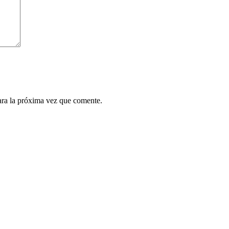
ara la próxima vez que comente.