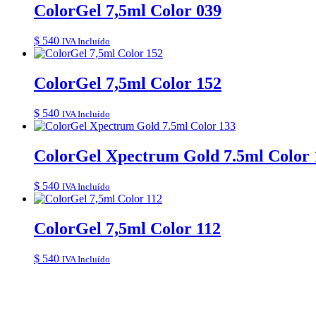
ColorGel 7,5ml Color 039
$
540
IVA Incluído
ColorGel 7,5ml Color 152
$
540
IVA Incluído
ColorGel Xpectrum Gold 7.5ml Color 
$
540
IVA Incluído
ColorGel 7,5ml Color 112
$
540
IVA Incluído