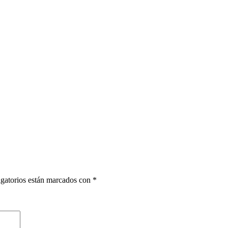
gatorios están marcados con
*