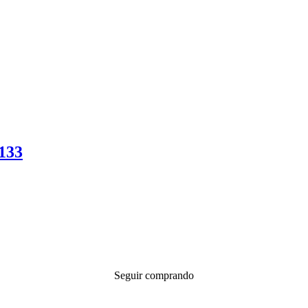
133
Seguir comprando