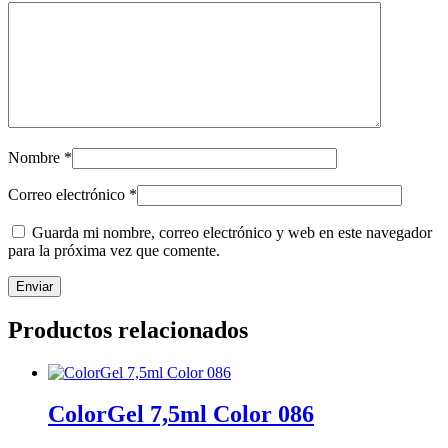
Nombre
*
Correo electrónico
*
Guarda mi nombre, correo electrónico y web en este navegador
para la próxima vez que comente.
Productos relacionados
ColorGel 7,5ml Color 086