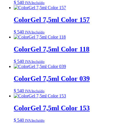
$
540
IVA Incluído
ColorGel 7,5ml Color 157
$
540
IVA Incluído
ColorGel 7,5ml Color 118
$
540
IVA Incluído
ColorGel 7,5ml Color 039
$
540
IVA Incluído
ColorGel 7,5ml Color 153
$
540
IVA Incluído