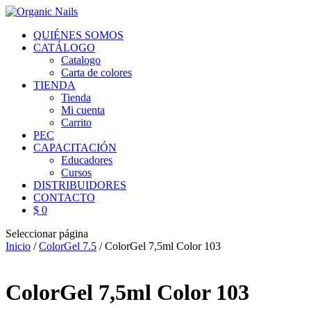
QUIÉNES SOMOS
CATÁLOGO
Catalogo
Carta de colores
TIENDA
Tienda
Mi cuenta
Carrito
PEC
CAPACITACIÓN
Educadores
Cursos
DISTRIBUIDORES
CONTACTO
$ 0
Seleccionar página
Inicio
/
ColorGel 7.5
/ ColorGel 7,5ml Color 103
ColorGel 7,5ml Color 103