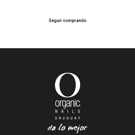
Seguir comprando