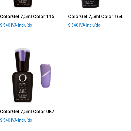
ColorGel 7,5ml Color 115
ColorGel 7,5ml Color 164
$
540
IVA Incluído
$
540
IVA Incluído
ColorGel 7,5ml Color 087
$
540
IVA Incluído