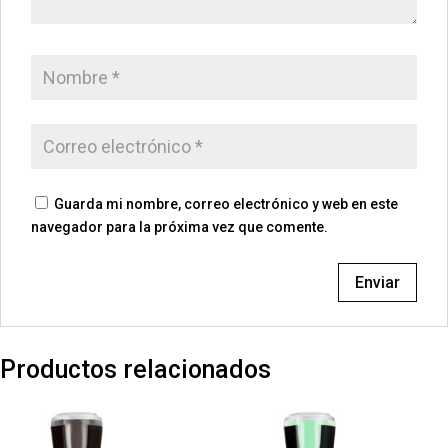
Guarda mi nombre, correo electrónico y web en este
navegador para la próxima vez que comente.
Productos relacionados