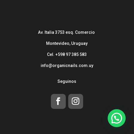
Av. Italia 3753 esq. Comercio
Montevideo, Uruguay
Cel. +598 97 385 583
info@organicnails.com.uy
Seguinos