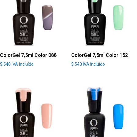
ColorGel 7,5ml Color 088
ColorGel 7,5ml Color 152
$
540
IVA Incluído
$
540
IVA Incluído