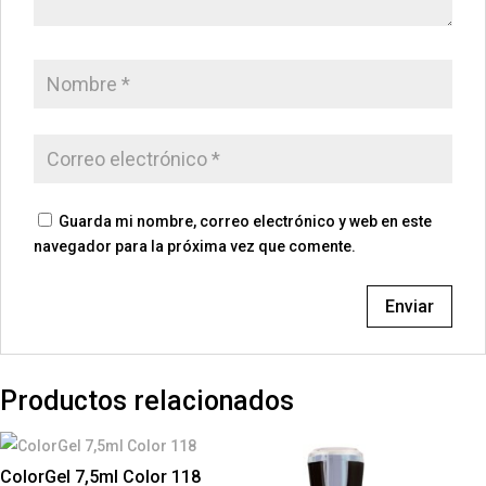
Guarda mi nombre, correo electrónico y web en este
navegador para la próxima vez que comente.
Productos relacionados
ColorGel 7,5ml Color 118