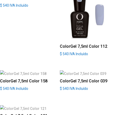
$
540
IVA Incluído
ColorGel 7,5ml Color 112
$
540
IVA Incluído
ColorGel 7,5ml Color 158
ColorGel 7,5ml Color 039
$
540
IVA Incluído
$
540
IVA Incluído