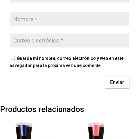
Guarda mi nombre, correo electrónico y web en este
navegador para la próxima vez que comente.
Productos relacionados