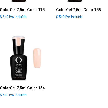
ColorGel 7,5ml Color 115
ColorGel 7,5ml Color 158
$
540
IVA Incluído
$
540
IVA Incluído
ColorGel 7,5ml Color 154
$
540
IVA Incluído