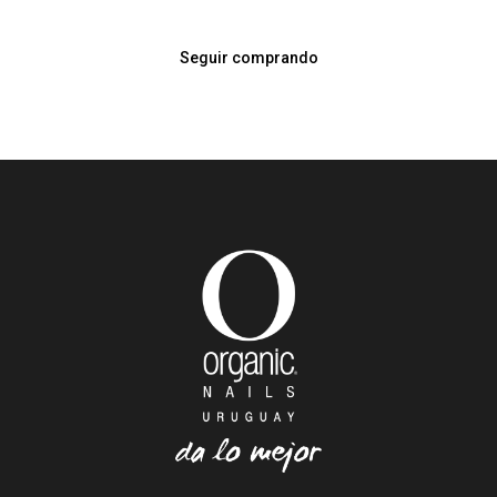
Seguir comprando