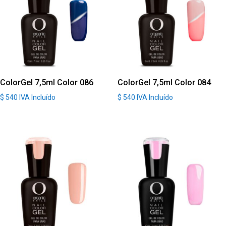
ColorGel 7,5ml Color 086
ColorGel 7,5ml Color 084
$
540
IVA Incluído
$
540
IVA Incluído